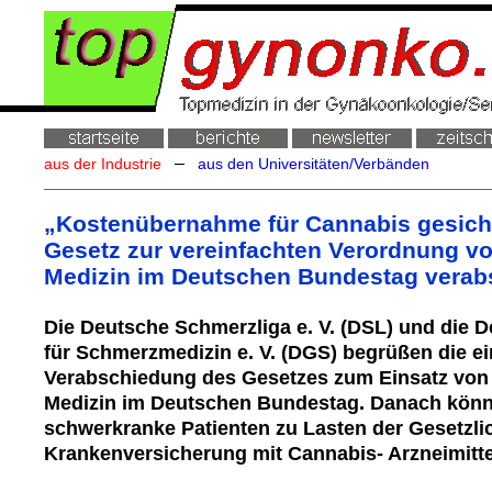
–
aus der Industrie
aus den Universitäten/Verbänden
„Kostenübernahme für Cannabis gesich
Gesetz zur vereinfachten Verordnung v
Medizin im Deutschen Bundestag verab
Die Deutsche Schmerzliga e. V. (DSL) und die D
für Schmerzmedizin e. V. (DGS) begrüßen die e
Verabschiedung des Gesetzes zum Einsatz von
Medizin im Deutschen Bundestag. Danach könn
schwerkranke Patienten zu Lasten der Gesetzli
Krankenversicherung mit Cannabis- Arzneimitte