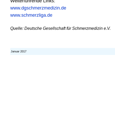
Weiterführende Links:
www.dgschmerzmedizin.de
www.schmerzliga.de
Quelle: Deutsche Gesellschaft für Schmerzmedizin e.V.
Januar 2017